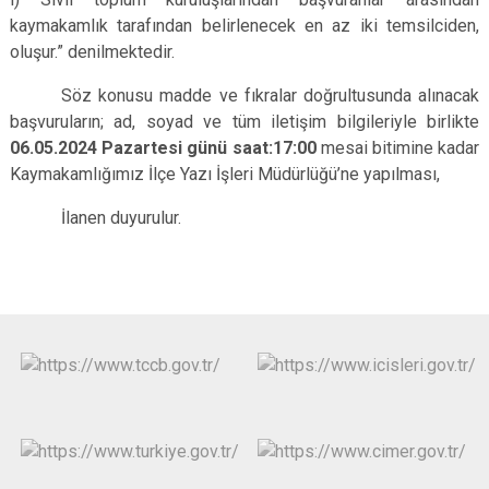
kaymakamlık tarafından belirlenecek en az iki temsilciden,
oluşur.” denilmektedir.
Söz konusu madde ve fıkralar doğrultusunda alınacak
başvuruların; ad, soyad ve tüm iletişim bilgileriyle birlikte
06.05.2024 Pazartesi günü saat:17:00
mesai bitimine kadar
Kaymakamlığımız İlçe Yazı İşleri Müdürlüğü’ne yapılması,
İlanen duyurulur.