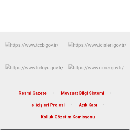
Resmi Gazete
Mevzuat Bilgi Sistemi
e-İçişleri Projesi
Açık Kapı
Kolluk Gözetim Komisyonu