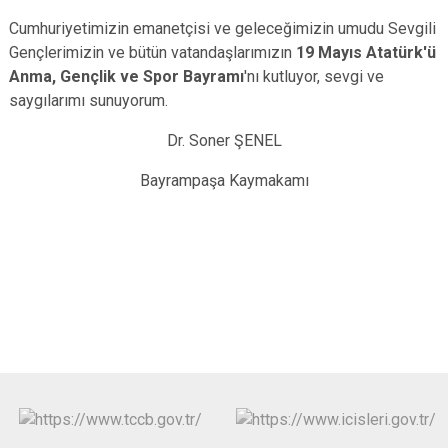
Cumhuriyetimizin emanetçisi ve geleceğimizin umudu Sevgili
Gençlerimizin ve bütün vatandaşlarımızın
19 Mayıs Atatürk'ü
Anma, Gençlik ve Spor Bayramı
'nı kutluyor, sevgi ve
saygılarımı sunuyorum.
Dr. Soner ŞENEL
Bayrampaşa Kaymakamı